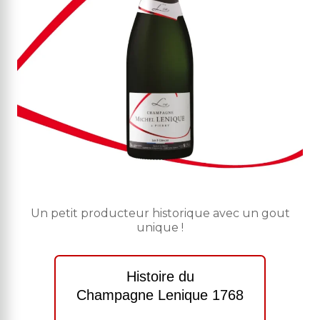
Un petit producteur historique avec un gout
unique !
Histoire du
Champagne Lenique 1768