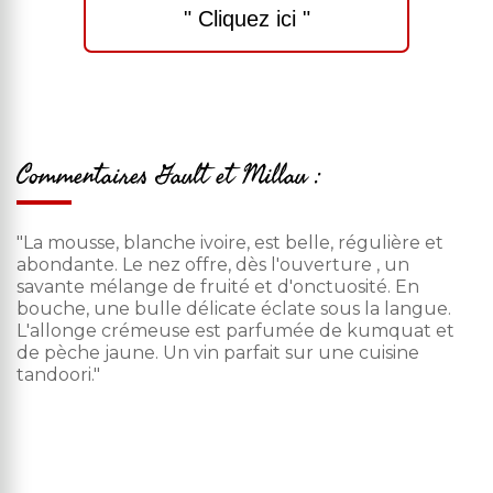
" Cliquez ici "
Commentaires Gault et Millau :
"La mousse, blanche ivoire, est belle, régulière et
abondante. Le nez offre, dès l'ouverture , un
savante mélange de fruité et d'onctuosité. En
bouche, une bulle délicate éclate sous la langue.
L'allonge crémeuse est parfumée de kumquat et
de pèche jaune. Un vin parfait sur une cuisine
tandoori."