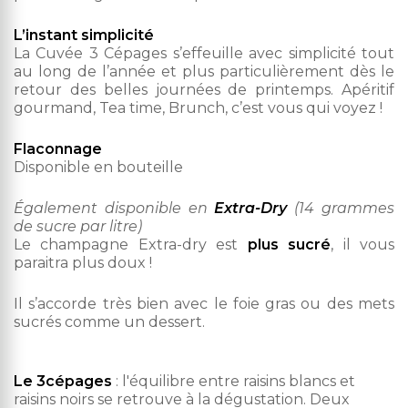
L’instant simplicité
La Cuvée 3 Cépages s’effeuille avec simplicité tout
au long de l’année et plus particulièrement dès le
retour des belles journées de printemps. Apéritif
gourmand, Tea time, Brunch, c’est vous qui voyez !
Flaconnage
Disponible en bouteille
Également disponible en
Extra-Dry
(14 grammes
de sucre par litre)
Le champagne Extra-dry est
plus sucré
, il vous
paraitra plus doux !
Il s’accorde très bien avec le foie gras ou des mets
sucrés comme un dessert.
Le 3cépages
: l'équilibre entre raisins blancs et
raisins noirs se retrouve à la dégustation. Deux