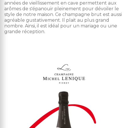
années de vieillissement en cave permettent aux
arômes de s'épanouir pleinement pour dévoiler le
style de notre maison. Ce champagne brut est aussi
agréable gustativement. Il plait au plus grand
nombre. Ainsi, il est idéal pour un mariage ou une
grande réception.