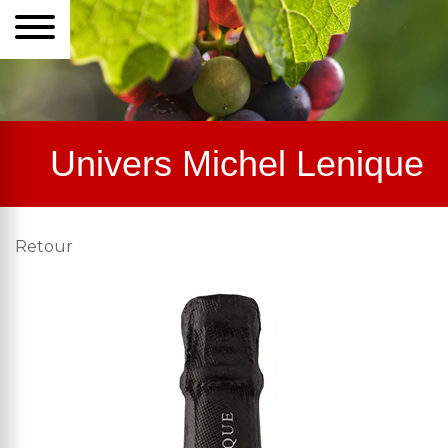
Univers Michel Lenique
Retour